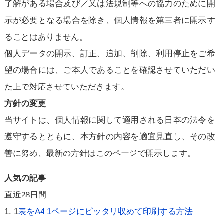
了解がある場合及び／又は法規制等への協力のために開
示が必要となる場合を除き、個人情報を第三者に開示す
ることはありません。
個人データの開示、訂正、追加、削除、利用停止をご希
望の場合には、ご本人であることを確認させていただい
た上で対応させていただきます。
方針の変更
当サイトは、個人情報に関して適用される日本の法令を
遵守するとともに、本方針の内容を適宜見直し、その改
善に努め、最新の方針はこのページで開示します。
人気の記事
直近28日間
1
表をA4 1ページにピッタリ収めて印刷する方法