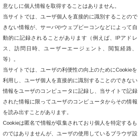
意なしに個人情報を取得することはありません。
当サイトでは、ユーザ個人を直接的に識別することので
きない情報が、サーバやウェブビーコンなどによって自
動的に記録されることがあります（例えば、IPアドレ
ス、訪問日時、ユーザーエージェント、閲覧経路、
等）。
当サイトでは、ユーザの利便性の向上のためにCookieを
利用し、ユーザ個人を直接的に識別することのできない
情報をユーザのコンピュータに記録し、当サイトで記録
された情報に限ってユーザのコンピュータからその情報
を読み出すことがあります。
Cookieは匿名で情報が収集されており個人を特定するも
のではありませんが、ユーザの使用しているブラウザ設