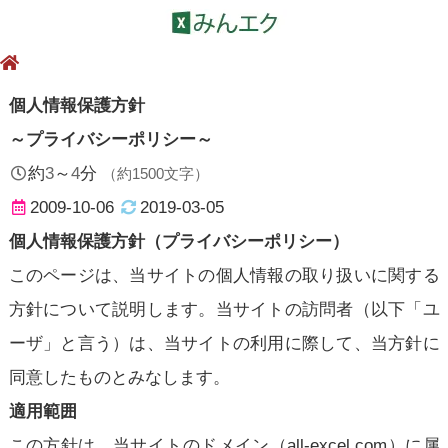
個人情報保護方針
～プライバシーポリシー～
約
3
～
4
分
（約
1500
文字）
2009-10-06
2019-03-05
個人情報保護方針（プライバシーポリシー）
このページは、当サイトの個人情報の取り扱いに関する
方針について説明します。当サイトの訪問者（以下「ユ
ーザ」と言う）は、当サイトの利用に際して、当方針に
同意したものとみなします。
適用範囲
この方針は、当サイトのドメイン（all-excel.com）に属