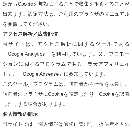
定からCookieを無効にすることで収集を拒否することが
出来ます。設定方法は、ご利用のブラウザのマニュアル
を参照してください。
アクセス解析／広告配信
当サイトは、アクセス解析に関するツールである
「Google Analytics」を利用しています。又、プロモー
ションに関するプログラムである「楽天アフィリエイ
ト」、「Google Adsense」に参加しています。
このツール／プログラムは、訪問者から情報を収集し、
訪問者のブラウザにCookieを設定したり、Cookieを認識
したりする場合があります。
個人情報の開示
当サイトでは、個人情報は適切に管理し、提供者本人の