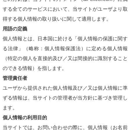
する全てのサービスにおいて、当サイトがユーザより取
得する個人情報の取り扱いに関して適用します。
用語の定義
個人情報とは、日本国に於ける「個人情報の保護に関す
る法律」（略称：個人情報保護法）に定める個人情報
（特定の個人を直接的及び／又は間接的に識別すること
のできる情報）を指します。
管理責任者
ユーザから提供された個人情報及び／又は個人情報に準
ずる情報は、当サイトの管理者が当方針に基づき管理し
ます。
個人情報の利用目的
当サイトでは、お問い合わせの際に、個人情報（お名前