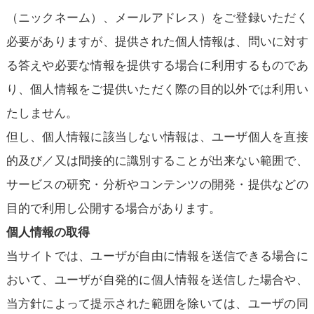
（ニックネーム）、メールアドレス）をご登録いただく
必要がありますが、提供された個人情報は、問いに対す
る答えや必要な情報を提供する場合に利用するものであ
り、個人情報をご提供いただく際の目的以外では利用い
たしません。
但し、個人情報に該当しない情報は、ユーザ個人を直接
的及び／又は間接的に識別することが出来ない範囲で、
サービスの研究・分析やコンテンツの開発・提供などの
目的で利用し公開する場合があります。
個人情報の取得
当サイトでは、ユーザが自由に情報を送信できる場合に
おいて、ユーザが自発的に個人情報を送信した場合や、
当方針によって提示された範囲を除いては、ユーザの同