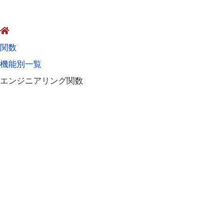
関数
機能別一覧
エンジニアリング関数