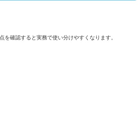
意点を確認すると実務で使い分けやすくなります。