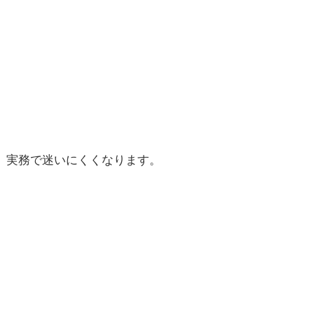
と、実務で迷いにくくなります。