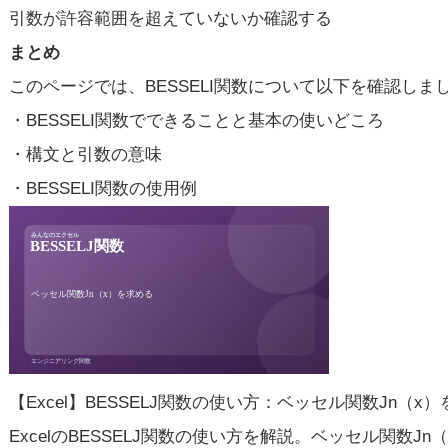
引数が許容範囲を超えていないか確認する
まとめ
このページでは、BESSELI関数について以下を確認しま
・BESSELI関数でできることと基本の使いどころ
・構文と引数の意味
・BESSELI関数の使用例
【Excel】BESSELJ関数の使い方：ベッセル関数Jn（x
ExcelのBESSELJ関数の使い方を解説。ベッセル関