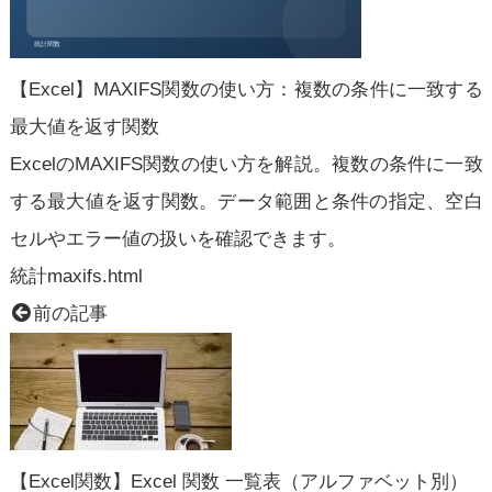
【Excel】MAXIFS関数の使い方：複数の条件に一致する
最大値を返す関数
ExcelのMAXIFS関数の使い方を解説。複数の条件に一致
する最大値を返す関数。データ範囲と条件の指定、空白
セルやエラー値の扱いを確認できます。
統計
maxifs.html
前の記事
【Excel関数】Excel 関数 一覧表（アルファベット別）