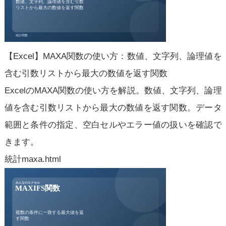
【Excel】MAXA関数の使い方：数値、文字列、論理値を
含む引数リストから最大の数値を返す関数
ExcelのMAXA関数の使い方を解説。数値、文字列、論理
値を含む引数リストから最大の数値を返す関数。データ
範囲と条件の指定、空白セルやエラー値の扱いを確認で
きます。
統計
maxa.html