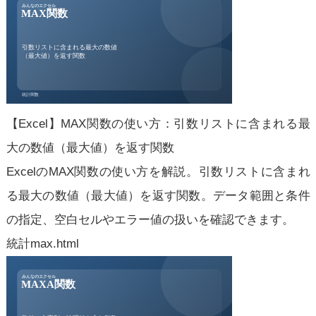
【Excel】MAX関数の使い方：引数リストに含まれる最
大の数値（最大値）を返す関数
ExcelのMAX関数の使い方を解説。引数リストに含まれ
る最大の数値（最大値）を返す関数。データ範囲と条件
の指定、空白セルやエラー値の扱いを確認できます。
統計
max.html