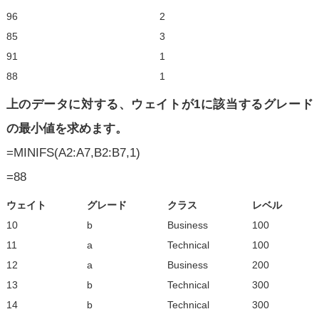
96
2
85
3
91
1
88
1
上のデータに対する、ウェイトが1に該当するグレード
の最小値を求めます。
=MINIFS(A2:A7,B2:B7,1)
=88
ウェイト
グレード
クラス
レベル
10
b
Business
100
11
a
Technical
100
12
a
Business
200
13
b
Technical
300
14
b
Technical
300