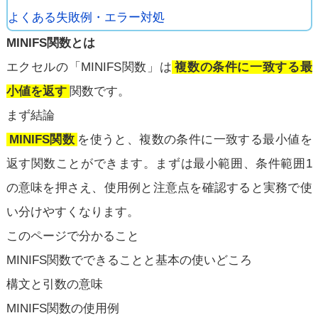
よくある失敗例・エラー対処
MINIFS関数とは
エクセルの「MINIFS関数」は
複数の条件に一致する最
小値を返す
関数です。
まず結論
MINIFS関数
を使うと、複数の条件に一致する最小値を
返す関数ことができます。まずは最小範囲、条件範囲1
の意味を押さえ、使用例と注意点を確認すると実務で使
い分けやすくなります。
このページで分かること
MINIFS関数でできることと基本の使いどころ
構文と引数の意味
MINIFS関数の使用例