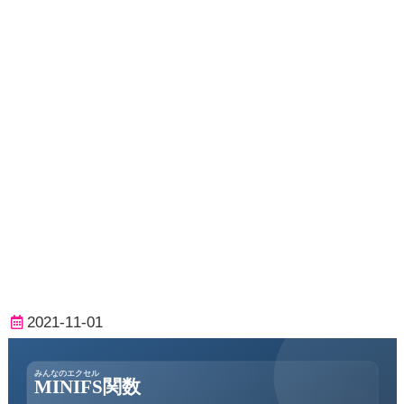
2021-11-01