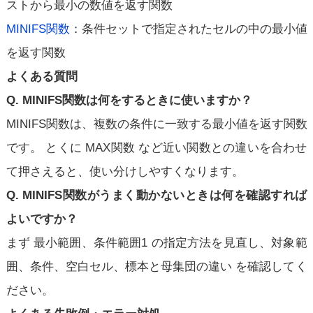
ストから最小の数値を返す関数
MINIFS関数
：条件セットで指定されたセルの中の最小値
を返す関数
よくある質問
Q. MINIFS関数は何をするときに使いますか？
MINIFS関数は、複数の条件に一致する最小値を返す関数
です。 とくに MAX関数 など近い関数との違いを合わせ
て押さえると、使い分けしやすくなります。
Q. MINIFS関数がうまく動かないときは何を確認すれば
よいですか？
まず 最小範囲、条件範囲1 の指定方法を見直し、対象範
囲、条件、空白セル、標本と母集団の違い を確認してく
ださい。