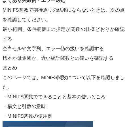
よくある失敗例・エラー対処
MINIFS関数で期待通りの結果にならないときは、次の点
を確認してください。
最小範囲、条件範囲1 の指定が関数の仕様どおりか確認
する
空白セルや文字列、エラー値の扱いを確認する
標本か母集団か、近い統計関数との違いを確認する
まとめ
このページでは、MINIFS関数について以下を確認しまし
た。
・MINIFS関数でできることと基本の使いどころ
・構文と引数の意味
・MINIFS関数の使用例