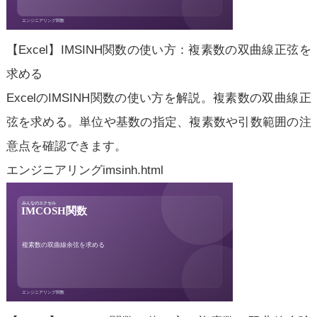
【Excel】IMSINH関数の使い方：複素数の双曲線正弦を
求める
ExcelのIMSINH関数の使い方を解説。複素数の双曲線正
弦を求める。単位や基数の指定、複素数や引数範囲の注
意点を確認できます。
エンジニアリング
imsinh.html