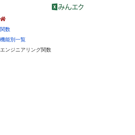
関数
機能別一覧
エンジニアリング関数