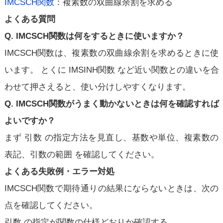
IMCSCH関数
：複素数の双曲線余割を求める
よくある質問
Q. IMCSCH関数は何をするときに使いますか？
IMCSCH関数は、複素数の双曲線余割を求めるときに使
います。 とくに IMSINH関数 など近い関数との違いを合
わせて押さえると、使い分けしやすくなります。
Q. IMCSCH関数がうまく動かないときは何を確認すれば
よいですか？
まず 引数 の指定方法を見直し、基数や単位、複素数の
表記、引数の範囲 を確認してください。
よくある失敗例・エラー対処
IMCSCH関数で期待通りの結果にならないときは、次の
点を確認してください。
引数 の指定が関数の仕様どおりか確認する