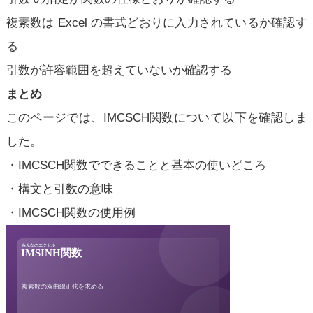
複素数は Excel の書式どおりに入力されているか確認す
る
引数が許容範囲を超えていないか確認する
まとめ
このページでは、IMCSCH関数について以下を確認しま
した。
・IMCSCH関数でできることと基本の使いどころ
・構文と引数の意味
・IMCSCH関数の使用例