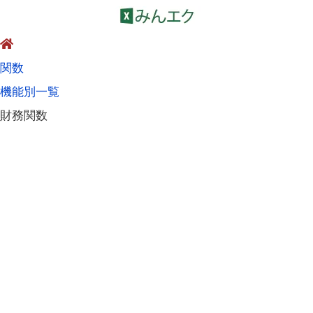
関数
機能別一覧
財務関数