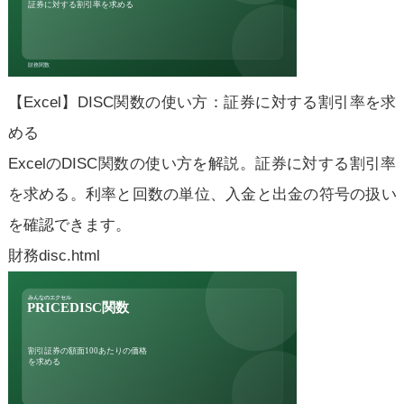
【Excel】DISC関数の使い方：証券に対する割引率を求
める
ExcelのDISC関数の使い方を解説。証券に対する割引率
を求める。利率と回数の単位、入金と出金の符号の扱い
を確認できます。
財務
disc.html