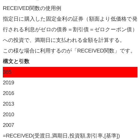
RECEIVED関数の使用例
指定日に購入した固定金利の証券（額面より低価格で発
行される利息がゼロの債券＝割引債＝ゼロクーポン債）
への投資で、満期日に支払われる金額を計算する。
この様な場合に利用するのが「RECEIVED関数」です。
構文と引数
365
2019
2016
2013
2010
2007
=RECEIVED(受渡日,満期日,投資額,割引率,[基準])