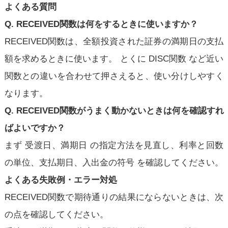
よくある質問
Q. RECEIVED関数は何をするときに使いますか？
RECEIVED関数は、全額投資された証券の満期日の支払
額を求めるときに使います。 とくに DISC関数 など近い
関数との違いを合わせて押さえると、使い分けしやすく
なります。
Q. RECEIVED関数がうまく動かないときは何を確認すれ
ばよいですか？
まず 受渡日、満期日 の指定方法を見直し、利率と回数
の単位、支払期日、入出金の符号 を確認してください。
よくある失敗例・エラー対処
RECEIVED関数で期待通りの結果にならないときは、次
の点を確認してください。