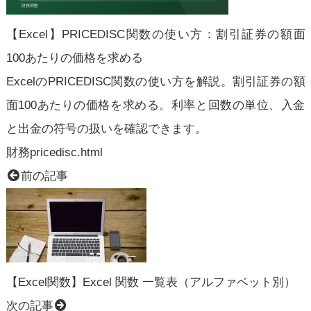
【Excel】PRICEDISC関数の使い方：割引証券の額面
100あたりの価格を求める
ExcelのPRICEDISC関数の使い方を解説。割引証券の額
面100あたりの価格を求める。利率と回数の単位、入金
と出金の符号の扱いを確認できます。
財務
pricedisc.html
前の記事
【Excel関数】Excel 関数 一覧表（アルファベット別）
次の記事