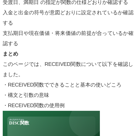
受渡日、満期日 の指定が関数の仕様どおりか確認する
入金と出金の符号が意図どおりに設定されているか確認
する
支払期日や現在価値・将来価値の前提が合っているか確
認する
まとめ
このページでは、RECEIVED関数について以下を確認し
ました。
・RECEIVED関数でできることと基本の使いどころ
・構文と引数の意味
・RECEIVED関数の使用例