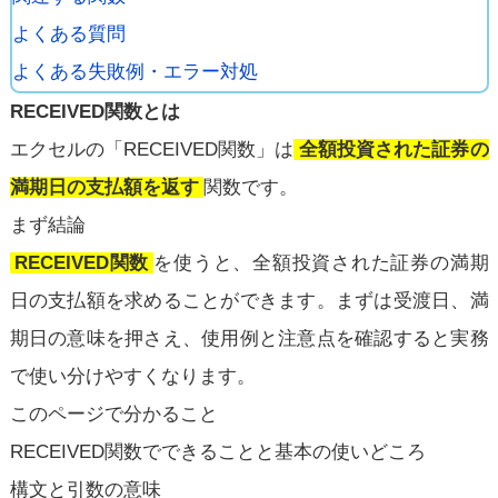
よくある質問
よくある失敗例・エラー対処
RECEIVED関数とは
エクセルの「RECEIVED関数」は
全額投資された証券の
満期日の支払額を返す
関数です。
まず結論
RECEIVED関数
を使うと、全額投資された証券の満期
日の支払額を求めることができます。まずは受渡日、満
期日の意味を押さえ、使用例と注意点を確認すると実務
で使い分けやすくなります。
このページで分かること
RECEIVED関数でできることと基本の使いどころ
構文と引数の意味